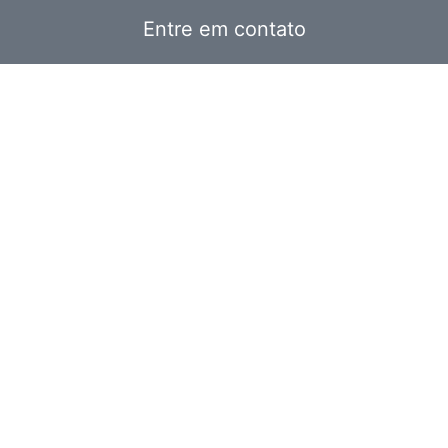
Entre em contato