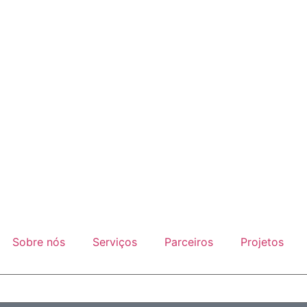
Sobre nós
Serviços
Parceiros
Projetos