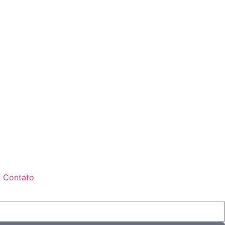
Contato