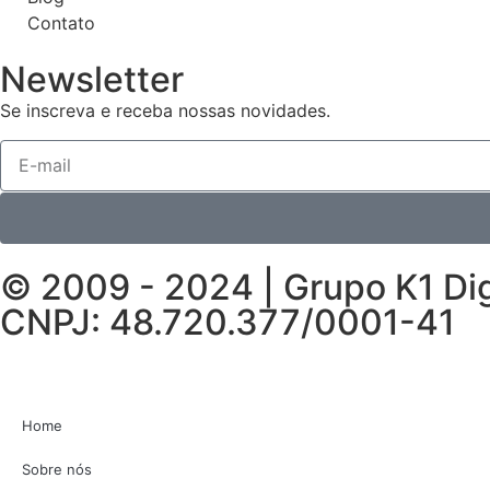
Contato
Newsletter
Se inscreva e receba nossas novidades.
© 2009 - 2024 | Grupo K1 Dig
CNPJ: 48.720.377/0001-41
Home
Sobre nós