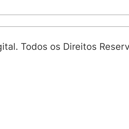
ital. Todos os Direitos Reser