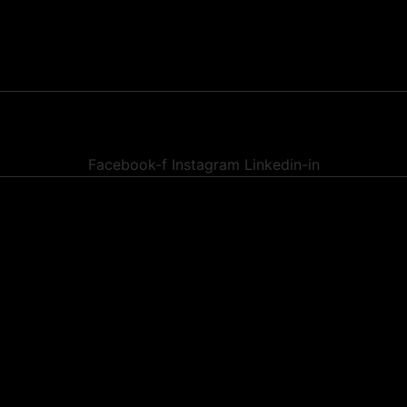
Facebook-f
Instagram
Linkedin-in