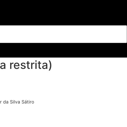
 restrita)
 da Silva Sátiro