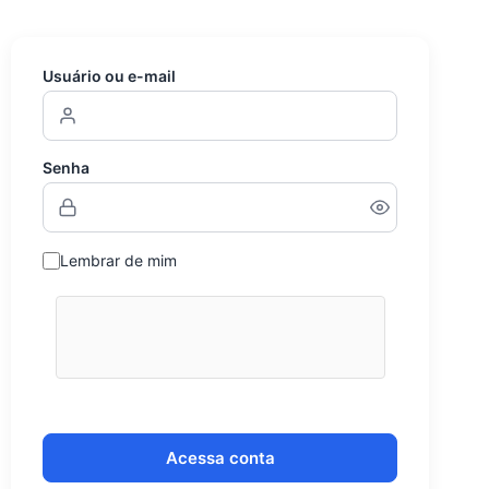
Usuário ou e-mail
Senha
Lembrar de mim
Acessa conta