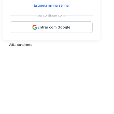
Esqueci minha senha
ou continue com
Entrar com Google
Voltar para home