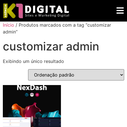
Início
/ Produtos marcados com a tag “customizar
admin”
customizar admin
Exibindo um único resultado