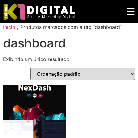
Início
/ Produtos marcados com a tag “dashboard”
dashboard
Exibindo um único resultado