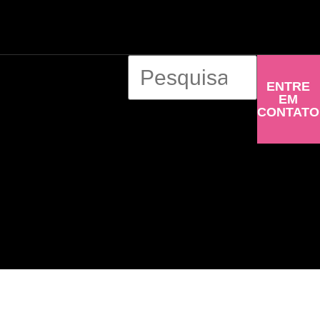
ENTRE
EM
CONTATO