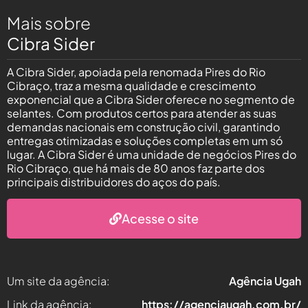
Mais sobre
Cibra Sider
A Cibra Sider, apoiada pela renomada Pires do Rio
Cibraço, traz a mesma qualidade e crescimento
exponencial que a Cibra Sider oferece no segmento de
selantes. Com produtos certos para atender as suas
demandas nacionais em construção civil, garantindo
entregas otimizadas e soluções completas em um só
lugar. A Cibra Sider é uma unidade de negócios Pires do
Rio Cibraço, que há mais de 80 anos faz parte dos
principais distribuidores do aços do país.
Acesse o site
Um site da agência:
Agência Ugah
Link da agência:
https://agenciaugah.com.br/