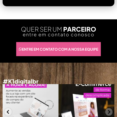
QUER SER UM
PARCEIRO
entre em contato conosco
ENTRE EM CONTATO COM A NOSSA EQUIPE
#K1digitalbr