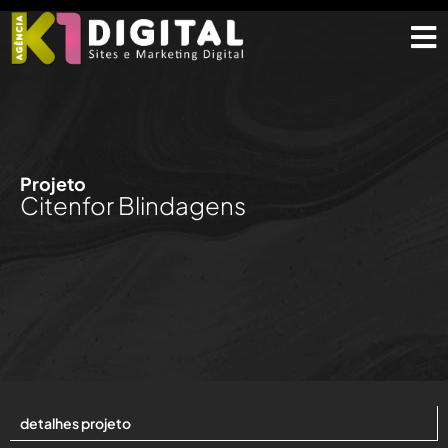
Projeto
Citenfor Blindagens
detalhes projeto