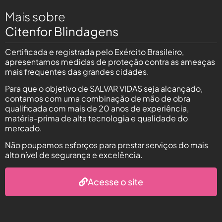
Mais sobre
Citenfor Blindagens
Certificada e registrada pelo Exército Brasileiro,
apresentamos medidas de proteção contra as ameaças
mais frequentes das grandes cidades.
Para que o objetivo de SALVAR VIDAS seja alcançado,
contamos com uma combinação de mão de obra
qualificada com mais de 20 anos de experiência,
matéria-prima de alta tecnologia e qualidade do
mercado.
Não poupamos esforços para prestar serviços do mais
alto nível de segurança e excelência.
Acesse o site