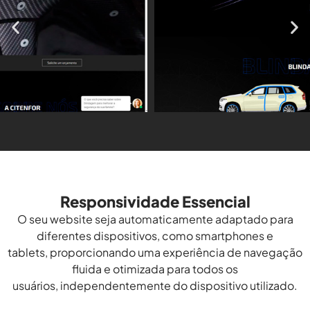
Responsividade Essencial
O seu website seja automaticamente adaptado para
diferentes dispositivos, como smartphones e
tablets, proporcionando uma experiência de navegação
fluida e otimizada para todos os
usuários, independentemente do dispositivo utilizado.