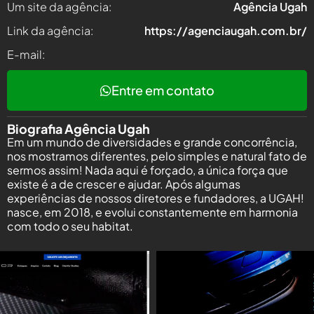
Um site da agência:
Agência Ugah
Link da agência:
https://agenciaugah.com.br/
E-mail:
Entre em contato
Biografia Agência Ugah
Em um mundo de diversidades e grande concorrência,
nos mostramos diferentes, pelo simples e natural fato de
sermos assim! Nada aqui é forçado, a única força que
existe é a de crescer e ajudar. Após algumas
experiências de nossos diretores e fundadores, a UGAH!
nasce, em 2018, e evolui constantemente em harmonia
com todo o seu habitat.