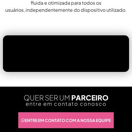
fluida e otimizada para todos os
usuários, independentemente do dispositivo utilizado.
QUER SER UM
PARCEIRO
entre em contato conosco
ENTRE EM CONTATO COM A NOSSA EQUIPE