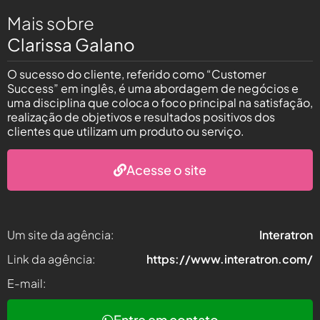
Mais sobre
Clarissa Galano
O sucesso do cliente, referido como “Customer
Success” em inglês, é uma abordagem de negócios e
uma disciplina que coloca o foco principal na satisfação,
realização de objetivos e resultados positivos dos
clientes que utilizam um produto ou serviço.
Acesse o site
Um site da agência:
Interatron
Link da agência:
https://www.interatron.com/
E-mail:
Entre em contato