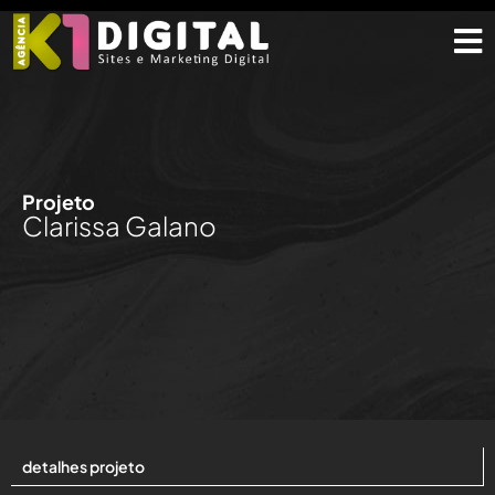
Projeto
Clarissa Galano
detalhes projeto