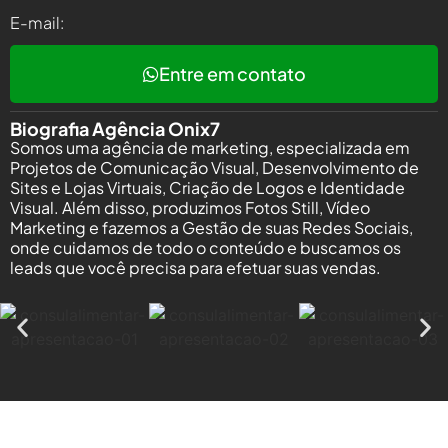
E-mail:
Entre em contato
Biografia Agência Onix7
Somos uma agência de marketing, especializada em
Projetos de Comunicação Visual, Desenvolvimento de
Sites e Lojas Virtuais, Criação de Logos e Identidade
Visual. Além disso, produzimos Fotos Still, Vídeo
Marketing e fazemos a Gestão de suas Redes Sociais,
onde cuidamos de todo o conteúdo e buscamos os
leads que você precisa para efetuar suas vendas.