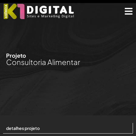
Projeto
Consultoria Alimentar
detalhes projeto