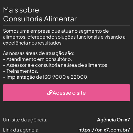
Mais sobre
Consultoria Alimentar
Somos uma empresa que atua no segmento de
alimentos, oferecendo soluções funcionais e visando a
excelência nos resultados.
As nossas áreas de atuação são:
– Atendimento em consultório.
– Assessoria e consultoria na área de alimentos
– Treinamentos.
– Implantação de ISO 9000 e 22000.
Acesse o site
Um site da agência:
Agência Onix7
Link da agência:
https://onix7.com.br/