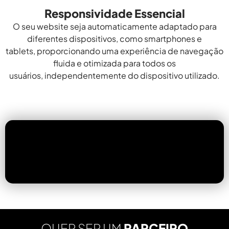
Responsividade Essencial
O seu website seja automaticamente adaptado para
diferentes dispositivos, como smartphones e
tablets, proporcionando uma experiência de navegação
fluida e otimizada para todos os
usuários, independentemente do dispositivo utilizado.
QUER SER UM
PARCEIRO