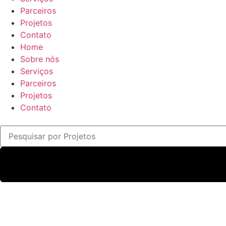
Parceiros
Projetos
Contato
Home
Sobre nós
Serviços
Parceiros
Projetos
Contato