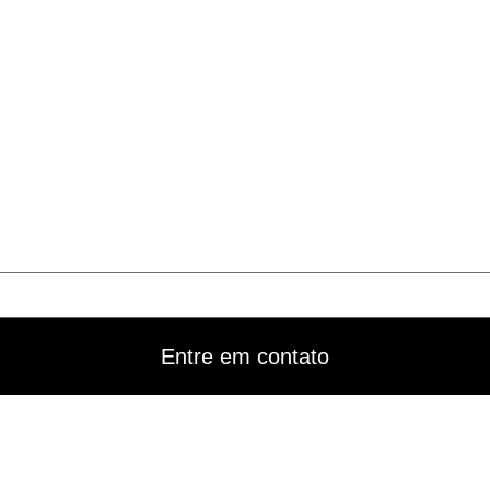
Entre em contato