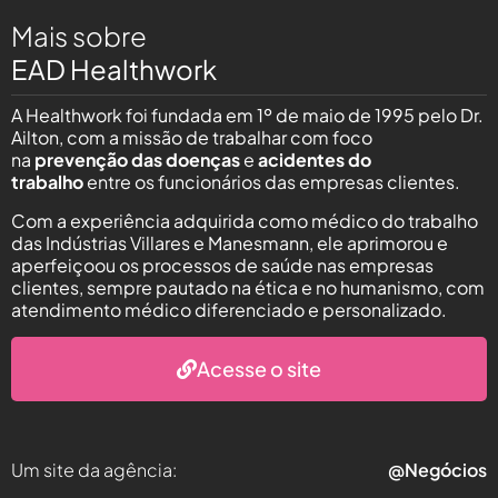
Mais sobre
EAD Healthwork
A Healthwork foi fundada em 1º de maio de 1995 pelo Dr.
Ailton, com a missão de trabalhar com foco
na
prevenção das doenças
e
acidentes do
trabalho
entre os funcionários das empresas clientes.
Com a experiência adquirida como médico do trabalho
das Indústrias Villares e Manesmann, ele aprimorou e
aperfeiçoou os processos de saúde nas empresas
clientes, sempre pautado na ética e no humanismo, com
atendimento médico diferenciado e personalizado.
Acesse o site
Um site da agência:
@Negócios