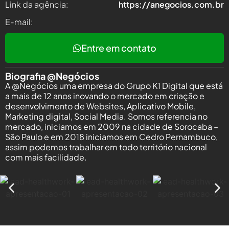
Link da agência:
https://anegocios.com.br
E-mail:
Entre em contato
Biografia @Negócios
A @Negócios uma empresa do Grupo K1 Digital que está
a mais de 12 anos inovando o mercado em criação e
desenvolvimento de Websites, Aplicativo Mobile,
Marketing digital, Social Media. Somos referencia no
mercado, iniciamos em 2009 na cidade de Sorocaba –
São Paulo e em 2018 iniciamos em Cedro Pernambuco,
assim podemos trabalhar em todo território nacional
com mais facilidade.