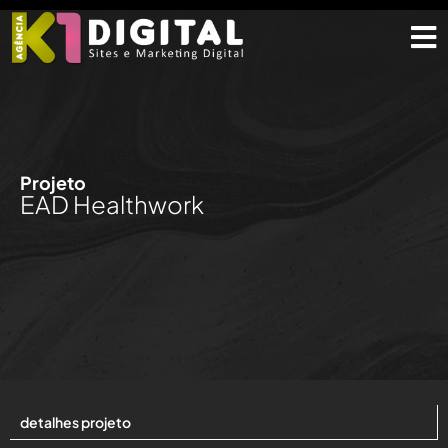
Projeto
EAD Healthwork
detalhes projeto