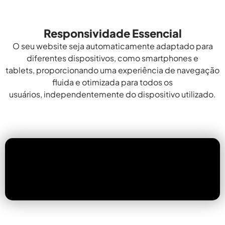
Responsividade Essencial
O seu website seja automaticamente adaptado para
diferentes dispositivos, como smartphones e
tablets, proporcionando uma experiência de navegação
fluida e otimizada para todos os
usuários, independentemente do dispositivo utilizado.