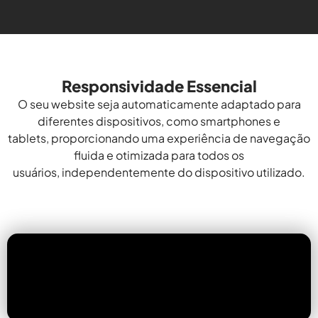
Responsividade Essencial
O seu website seja automaticamente adaptado para
diferentes dispositivos, como smartphones e
tablets, proporcionando uma experiência de navegação
fluida e otimizada para todos os
usuários, independentemente do dispositivo utilizado.