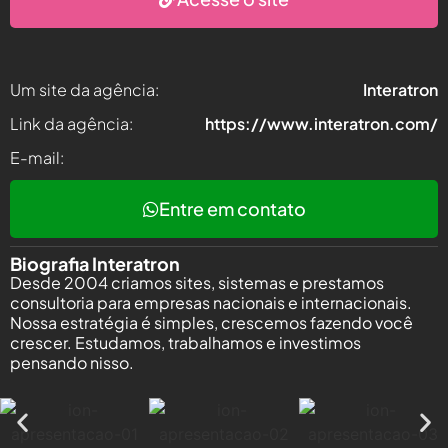
Um site da agência:
Interatron
Link da agência:
https://www.interatron.com/
E-mail:
Entre em contato
Biografia Interatron
Desde 2004 criamos sites, sistemas e prestamos
consultoria para empresas nacionais e internacionais.
Nossa estratégia é simples, crescemos fazendo você
crescer. Estudamos, trabalhamos e investimos
pensando nisso.