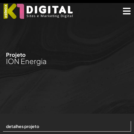
Projeto
ION Energia
detalhes projeto