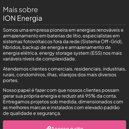
Mais sobre
ION Energia
Somos uma empresa pioneira em energias renováveis e
armazenamento em baterias de lítio, especialistas em
sistemas fotovoltaicos fora da rede (Sistema Off-Grid),
híbridos, backup de energia e armazenamento de
energia elétrica, energy storage system (ESS) nos mais
variáveis níveis de complexidade.
Atendemos clientes comerciais, residenciais, industriais,
rurais, condomínios, ilhas, vilarejos dos mais diversos
portes.
Nosso papel é fazer com que nossos clientes possam
gerar sua própria energia e reduzir até 95% da conta.
Entregamos projetos sob medida, dimensionados com
as melhores marcas e instalados com elevado padrão
de qualidade e segurança.
Acesse o site