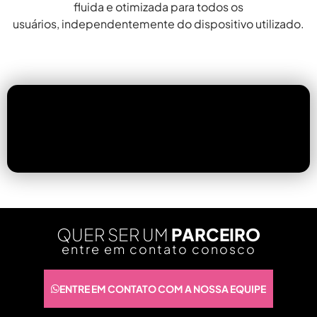
fluida e otimizada para todos os
usuários, independentemente do dispositivo utilizado.
QUER SER UM
PARCEIRO
entre em contato conosco
ENTRE EM CONTATO COM A NOSSA EQUIPE