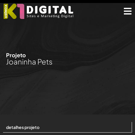
Projeto
Joaninha Pets
detalhes projeto