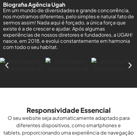
Biografia Agência Ugah
Em um mundo de diversidades e grande concorrência,
nos mostramos diferentes, pelo simples e natural fato de
sermos assim! Nada aqui é forçado, a única força que
existe é a de crescer e ajudar. Após algumas
experiências de nossos diretores e fundadores, a UGAH!
nasce, em 2018, e evolui constantemente em harmonia
com todo o seu habitat.
Responsividade Essencial
O seu website seja automaticamente adaptado para
diferentes dispositivos, como smartphones e
tablets, proporcionando uma experiência de navegação